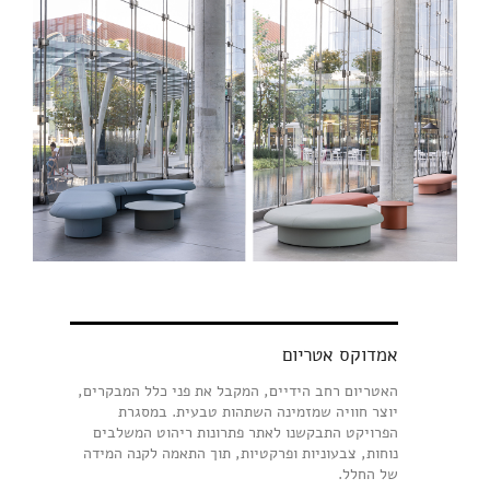
אמדוקס אטריום
האטריום רחב הידיים, המקבל את פני כלל המבקרים,
יוצר חוויה שמזמינה השתהות טבעית. במסגרת
הפרויקט התבקשנו לאתר פתרונות ריהוט המשלבים
נוחות, צבעוניות ופרקטיות, תוך התאמה לקנה המידה
של החלל.